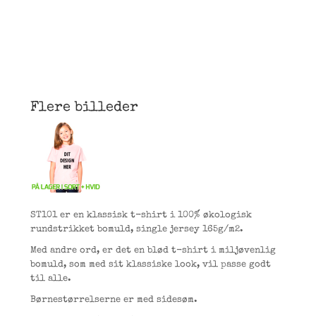
Flere billeder
ST101 er en klassisk t-shirt i 100% økologisk
rundstrikket bomuld, single jersey 165g/m2.
Med andre ord, er det en blød t-shirt i miljøvenlig
bomuld, som med sit klassiske look, vil passe godt
til alle.
Børnestørrelserne er med sidesøm.