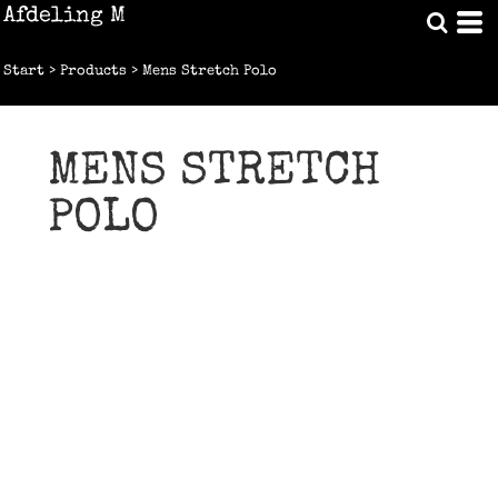
Afdeling M
Start
>
Products
>
Mens Stretch Polo
MENS STRETCH
POLO