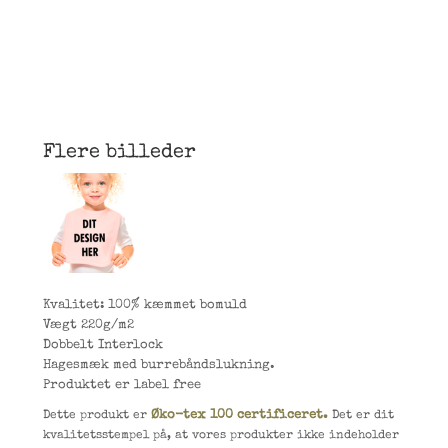
Flere billeder
Kvalitet: 100% kæmmet bomuld
Vægt 220g/m2
Dobbelt Interlock
Hagesmæk med burrebåndslukning.
Produktet er label free
Øko-tex 100 certificeret.
Dette produkt er
Det er dit
kvalitetsstempel på, at vores produkter ikke indeholder