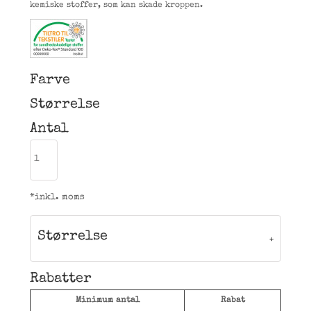
kemiske stoffer, som kan skade kroppen.
Farve
Størrelse
Antal
*
inkl. moms
Størrelse
Rabatter
Minimum antal
Rabat