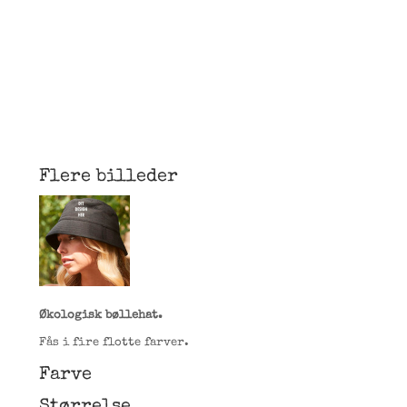
Flere billeder
Økologisk bøllehat.
Fås i fire flotte farver.
Farve