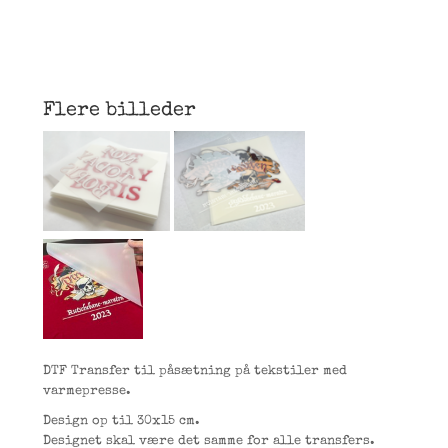
Flere billeder
DTF Transfer til påsætning på tekstiler med
varmepresse.
Design op til 30x15 cm.
Designet skal være det samme for alle transfers.