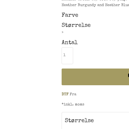
Heather Burgundy and Heather Blue
Farve
Størrelse
>
Antal
DTF
Fra
*
inkl. moms
Størrelse